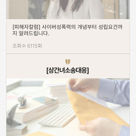
[피해자칼럼] 사이버성폭력의 개념부터 성립요건까
지 알려드립니다.
조회수 6115회