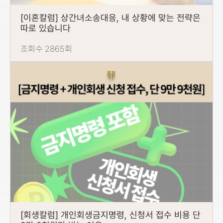
[이혼칼럼] 상간녀소송대응, 내 상황에 맞는 전략은
따로 있습니다
조회수 2865회
[회생칼럼] 개인회생금지명령, 신청서 접수 비용 단