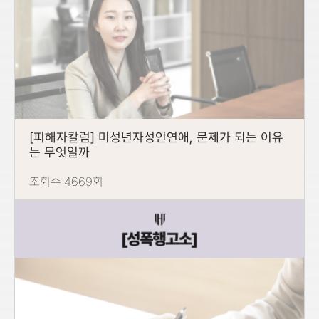
[피해자칼럼] 미성년자성인연애, 문제가 되는 이유
는 무엇일까
조회수 4669회