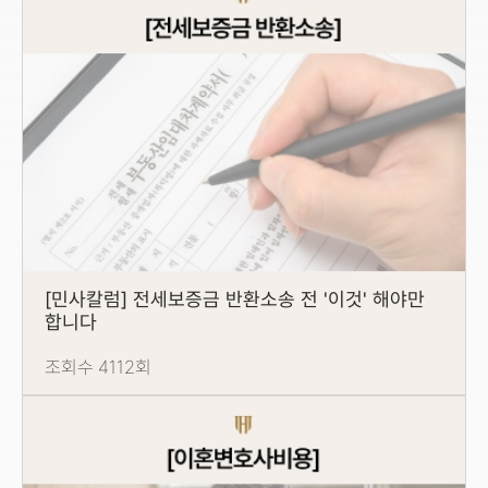
[민사칼럼] 전세보증금 반환소송 전 '이것' 해야만
합니다
조회수 4112회