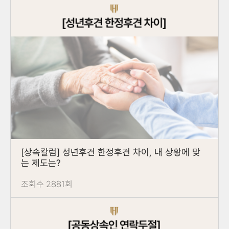
[상속칼럼] 성년후견 한정후견 차이, 내 상황에 맞
는 제도는?
조회수 2881회