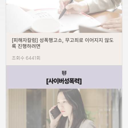
[피해자칼럼] 성폭행고소, 무고죄로 이어지지 않도
록 진행하려면
조회수 6441회