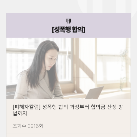
[피해자칼럼] 성폭행 합의 과정부터 합의금 산정 방
법까지
조회수 3916회