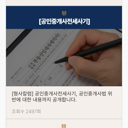
[형사칼럼] 공인중개사전세사기, 공인중개사법 위
반에 대한 내용까지 공개합니다.
조회수 2497회