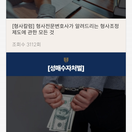
[형사칼럼] 형사전문변호사가 알려드리는 형사조정
제도에 관한 모든 것
조회수 3112회