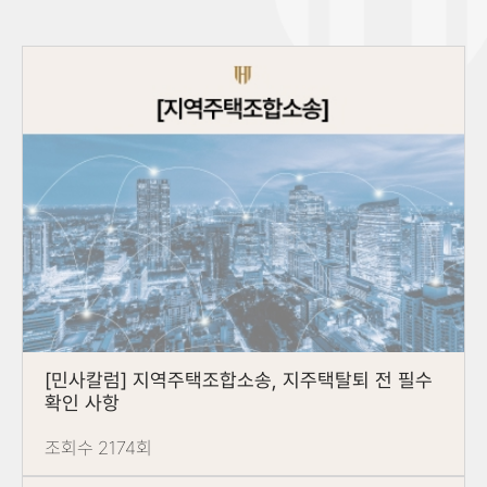
[민사칼럼] 지역주택조합소송, 지주택탈퇴 전 필수
확인 사항
조회수 2174회